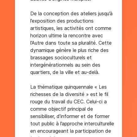
De la conception des ateliers jusqu’à
l’exposition des productions
artistiques, les activités ont comme
horizon ultime la rencontre avec
l’Autre dans toute sa pluralité. Cette
dynamique génère le plus riche des
brassages socioculturels et
intergénérationnels au sein des
quartiers, de la ville et au-delà.
La thématique quinquennale « Les
richesses de la diversité » est le fil
rouge du travail du CEC. Celui-ci a
comme objectif principal de
sensibiliser, d’informer et de former
tout public à l’approche interculturelle
en encourageant la participation de