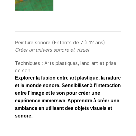
Peinture sonore (Enfants de 7 à 12 ans)
Créer un univers sonore et visuel
Techniques : Arts plastiques, land art et prise
de son
Explorer la fusion entre art plastique, la nature
et le monde sonore. Sensibiliser à l’interaction
entre l’image et le son pour créer une
expérience immersive. Apprendre à créer une
ambiance en utilisant des objets visuels et
sonore
.