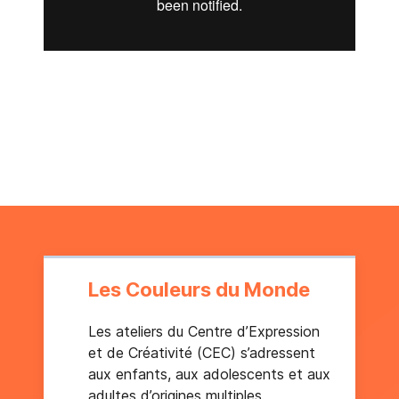
Les Couleurs du Monde
Les ateliers du Centre d’Expression
et de Créativité (CEC) s’adressent
aux enfants, aux adolescents et aux
adultes d’origines multiples.