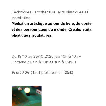
Techniques : architecture, arts plastiques et
installation
Médiation artistique autour du livre, du conte
et des personnages du monde. Création arts
plastiques, sculptures
.
Du 19/10 au 23/10/2026, de 10h à 16h -
Garderie de 9h à 10h et 16h à 16h30
Prix
:
70€
(Tarif préférentiel :
35€
)