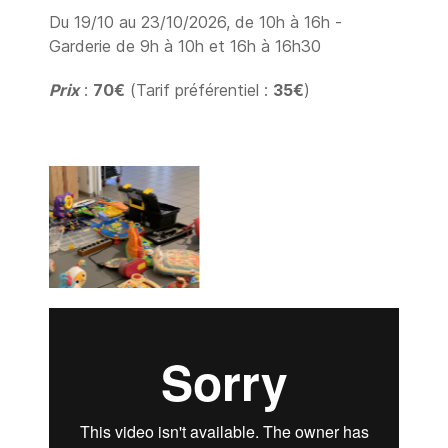
Du 19/10 au 23/10/2026, de 10h à 16h -
Garderie de 9h à 10h et 16h à 16h30
Prix
:
70€
(Tarif préférentiel :
35€
)