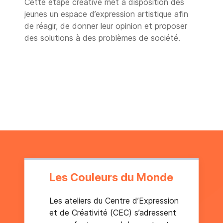
Cette étape créative met à disposition des
jeunes un espace d’expression artistique afin
de réagir, de donner leur opinion et proposer
des solutions à des problèmes de société.
Les Couleurs du Monde
Les ateliers du Centre d’Expression
et de Créativité (CEC) s’adressent