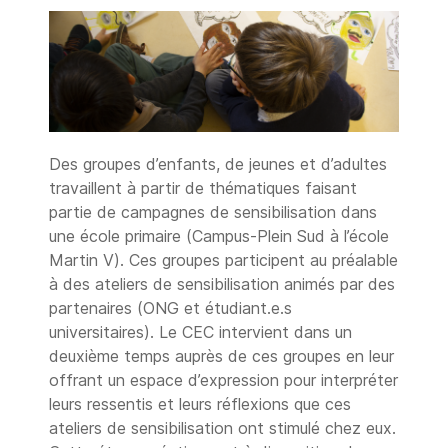
Des groupes d’enfants, de jeunes et d’adultes
travaillent à partir de thématiques faisant
partie de campagnes de sensibilisation dans
une école primaire (Campus-Plein Sud à l’école
Martin V). Ces groupes participent au préalable
à des ateliers de sensibilisation animés par des
partenaires (ONG et étudiant.e.s
universitaires). Le CEC intervient dans un
deuxième temps auprès de ces groupes en leur
offrant un espace d’expression pour interpréter
leurs ressentis et leurs réflexions que ces
ateliers de sensibilisation ont stimulé chez eux.