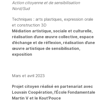
Action citoyenne et de sensibilisation
Nord/Sud
Techniques : arts plastiques, expression orale
et construction 3D
Médiation artistique, sociale et culturelle,
réalisation d’une œuvre collective, espace
d’échange et de réflexion, réalisation d’une
œuvre artistique de sensibilisation,
exposition
Mars et avril 2023
Projet citoyen réalisé en partenariat avec
Louvain Coopération, l’École Fondamentale
Martin V et le Kout’Pouce