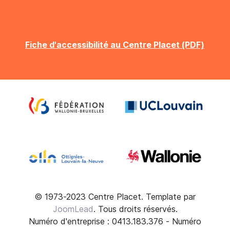
Fiche d'accessibilité au Centre Placet (PDF)
© 1973-2023 Centre Placet. Template par
JoomLead
. Tous droits réservés.
Numéro d'entreprise : 0413.183.376 - Numéro