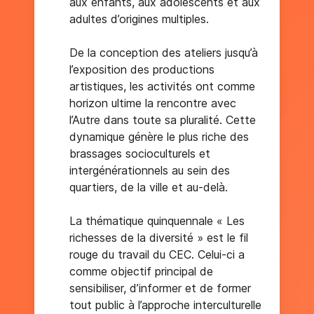
aux enfants, aux adolescents et aux
adultes d’origines multiples.
De la conception des ateliers jusqu’à
l’exposition des productions
artistiques, les activités ont comme
horizon ultime la rencontre avec
l’Autre dans toute sa pluralité. Cette
dynamique génère le plus riche des
brassages socioculturels et
intergénérationnels au sein des
quartiers, de la ville et au-delà.
La thématique quinquennale « Les
richesses de la diversité » est le fil
rouge du travail du CEC. Celui-ci a
comme objectif principal de
sensibiliser, d’informer et de former
tout public à l’approche interculturelle