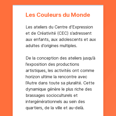
Les Couleurs du Monde
Les ateliers du Centre d’Expression
et de Créativité (CEC) s’adressent
aux enfants, aux adolescents et aux
adultes d’origines multiples.
De la conception des ateliers jusqu’à
l’exposition des productions
artistiques, les activités ont comme
horizon ultime la rencontre avec
l’Autre dans toute sa pluralité. Cette
dynamique génère le plus riche des
brassages socioculturels et
intergénérationnels au sein des
quartiers, de la ville et au-delà.