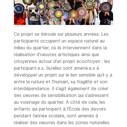
Ce projet se déroule sur plusieurs années. Les
participants occupent un espace naturel au
milieu du quartier, où ils interviennent dans la
réalisation d’oeuvres artistiques ainsi que
citoyennes autour d’un projet écocitoyen : les
participant.e.s. Ils/elles sont amené.e.s à
développer un projet sur le lien sensible qu’il y a
entre la nature et l’humain, sa fragilité et son
interdépendance. Il s’agit également de créer
des oeuvres de sensibilisation qui s’adressent
au voisinage du quartier. A côté de cela, les
enfants qui participent à l’École des devoirs
pendant l’année scolaire, sont amenés à
réaliser des oeuvres dans les zones naturelles