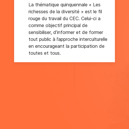
La thématique quinquennale « Les
richesses de la diversité » est le fil
rouge du travail du CEC. Celui-ci a
comme objectif principal de
sensibiliser, d’informer et de former
tout public à l’approche interculturelle
en encourageant la participation de
toutes et tous.