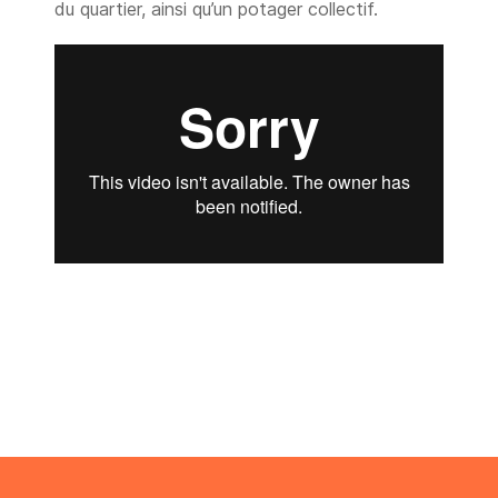
du quartier, ainsi qu’un potager collectif.