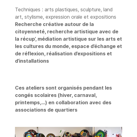
Techniques : arts plastiques, sculpture, land
art, stylisme, expression orale et expositions
Recherche créative autour de la
citoyenneté, recherche artistique avec de
la récup’, médiation artistique sur les arts et
les cultures du monde, espace d’échange et
de réflexion, réalisation d’expositions et
d’installations
Ces ateliers sont organisés pendant les
congés scolaires (hiver, carnaval,
printemps,...) en collaboration avec des
associations de quartiers