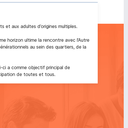
 et aux adultes d’origines multiples.
mme horizon ultime la rencontre avec l’Autre
énérationnels au sein des quartiers, de la
i-ci a comme objectif principal de
icipation de toutes et tous.