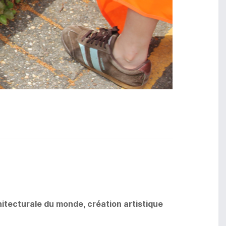
chitecturale du monde, création artistique