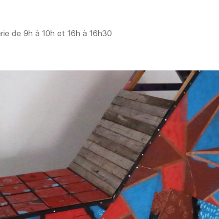
rie de 9h à 10h et 16h à 16h30