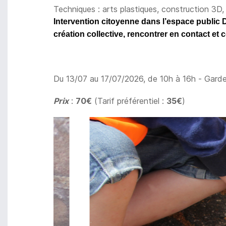
Techniques : arts plastiques, construction 3D, 
Intervention citoyenne dans l’espace public D
création collective, rencontrer en contact et c
Du 13/07 au 17/07/2026, de 10h à 16h - Garde
Prix
:
70€
(Tarif préférentiel :
35€
)