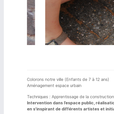
Colorons notre ville (Enfants de 7 à 12 ans)
Aménagement espace urbain
Techniques : Apprentissage de la construction e
Intervention dans l’espace public, réalisat
en s'inspirant de différents artistes et init