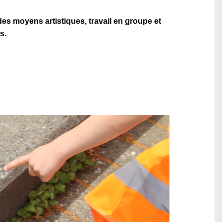
es moyens artistiques, travail en groupe et
s.