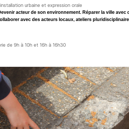
installation urbaine et expression orale
evenir acteur de son environnement. Réparer la ville avec d
ollaborer avec des acteurs locaux, ateliers pluridisciplinaire
rie de 9h à 10h et 16h à 16h30