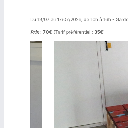
Du 13/07 au 17/07/2026, de 10h à 16h - Garde
Prix
:
70€
(Tarif préférentiel :
35€
)