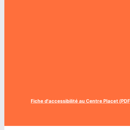
Fiche d'accessibilité au Centre Placet (PDF