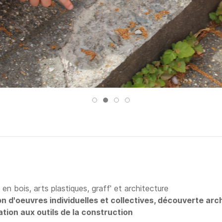
n bois, arts plastiques, graff' et architecture
ion d'oeuvres individuelles et collectives, découverte ar
iation aux outils de la construction