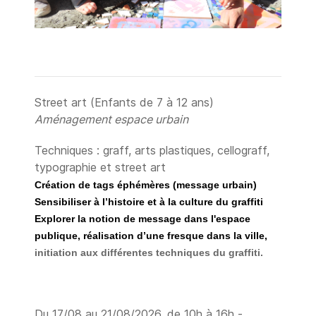
Street art (Enfants de 7 à 12 ans)
Aménagement espace urbain
Techniques : graff, arts plastiques, cellograff,
typographie et street art
Création de tags éphémères (message urbain)
Sensibiliser à l’histoire et à la culture du graffiti
Explorer la notion de message dans l'espace
publique, réalisation d’une fresque dans la ville,
initiation aux différentes techniques du graffiti.
Du 17/08 au 21/08/2026, de 10h à 16h -