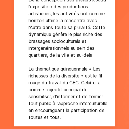
l’exposition des productions
artistiques, les activités ont comme
horizon ultime la rencontre avec
l’Autre dans toute sa pluralité. Cette
dynamique génère le plus riche des
brassages socioculturels et
intergénérationnels au sein des
quartiers, de la ville et au-delà.
La thématique quinquennale « Les
richesses de la diversité » est le fil
rouge du travail du CEC. Celui-ci a
comme objectif principal de
sensibiliser, d’informer et de former
tout public à l’approche interculturelle
en encourageant la participation de
toutes et tous.