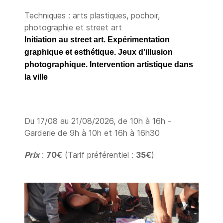
Techniques : arts plastiques, pochoir,
photographie et street art
Initiation au street art. Expérimentation
graphique et esthétique. Jeux d’illusion
photographique. Intervention artistique dans
la ville
Du 17/08 au 21/08/2026, de 10h à 16h -
Garderie de 9h à 10h et 16h à 16h30
Prix
:
70€
(Tarif préférentiel :
35€
)