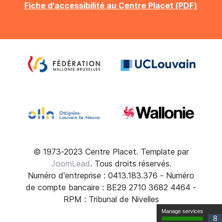
Fiche d'accessibilité au Centre Placet (PDF)
© 1973-2023 Centre Placet. Template par
JoomLead
. Tous droits réservés.
Numéro d'entreprise : 0413.183.376 - Numéro
de compte bancaire : BE29 2710 3682 4464 -
RPM : Tribunal de Nivelles
Manage services
8