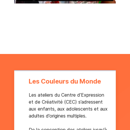
Les Couleurs du Monde
Les ateliers du Centre d’Expression
et de Créativité (CEC) s’adressent
aux enfants, aux adolescents et aux
adultes d’origines multiples.
De la conception des ateliers jusqu’à