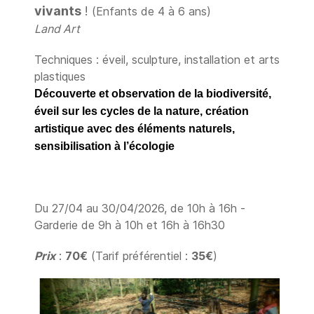
vivants
!
(Enfants de 4 à 6 ans)
Land Art
Techniques : éveil, sculpture, installation et arts
plastiques
Découverte et observation de la biodiversité,
éveil sur les cycles de la nature, création
artistique avec des éléments naturels,
sensibilisation à l’écologie
Du 27/04 au 30/04/2026, de 10h à 16h -
Garderie de 9h à 10h et 16h à 16h30
Prix
:
70€
(Tarif préférentiel :
35€
)