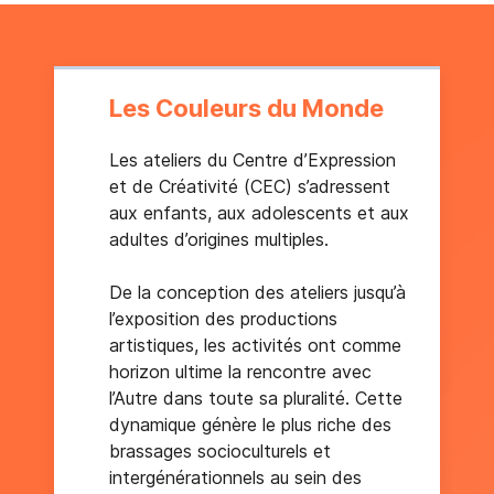
Les Couleurs du Monde
Les ateliers du Centre d’Expression
et de Créativité (CEC) s’adressent
aux enfants, aux adolescents et aux
adultes d’origines multiples.
De la conception des ateliers jusqu’à
l’exposition des productions
artistiques, les activités ont comme
horizon ultime la rencontre avec
l’Autre dans toute sa pluralité. Cette
dynamique génère le plus riche des
brassages socioculturels et
intergénérationnels au sein des