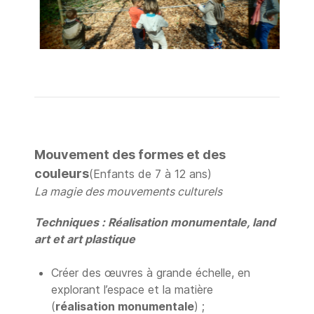
Mouvement des formes et des
couleurs
(Enfants de 7 à 12 ans)
La magie des mouvements culturels
Techniques : Réalisation monumentale, land
art et art plastique
Créer des œuvres à grande échelle, en
explorant l’espace et la matière
(
réalisation monumentale
) ;