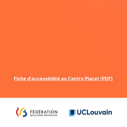
Fiche d'accessibilité au Centre Placet (PDF)