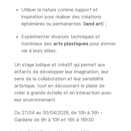
Utiliser la nature comme support et
inspiration pour réaliser des créations
éphémères ou permanentes (
land art
) ;
Expérimenter diverses techniques et
matériaux des
arts plastiques
pour donner
vie à leurs idées.
Un stage ludique et créatif qui permet aux
enfants de développer leur imagination, leur
sens de la collaboration et leur sensibilité
artistique, tout en découvrant le plaisir de
créer à grande échelle et en interaction avec
leur environnement.
Du 27/04 au 30/04/2026, de 10h à 16h -
Garderie de 9h à 10h et 16h à 16h30