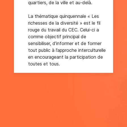
quartiers, de la ville et au-delà.
La thématique quinquennale « Les
richesses de la diversité » est le fil
rouge du travail du CEC. Celui-ci a
comme objectif principal de
sensibiliser, d’informer et de former
tout public à l’approche interculturelle
en encourageant la participation de
toutes et tous.